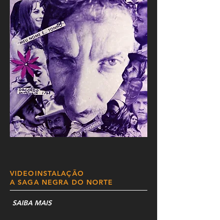
VIDEOINSTALAÇÃO
A SAGA NEGRA DO NORTE
SAIBA MAIS