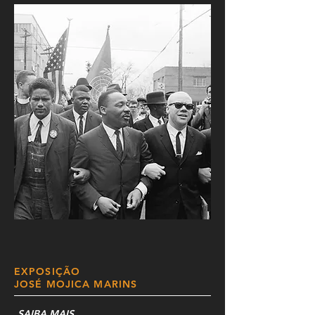
EXPOSIÇÃO
JOSÉ MOJICA MARINS
SAIBA MAIS