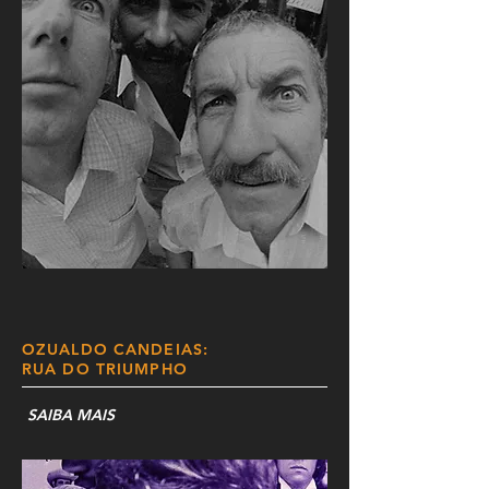
OZUALDO CANDEIAS:
RUA DO TRIUMPHO
SAIBA MAIS