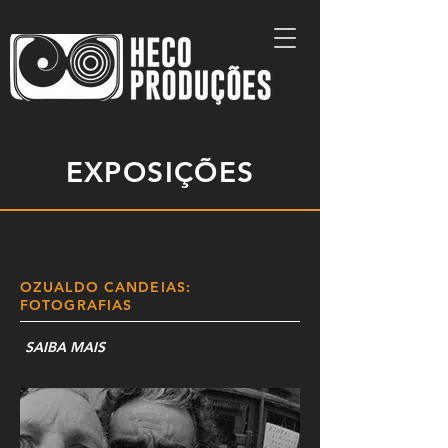
EXPOSIÇÕES
OZUALDO CANDEIAS:
FOTOGRAFIAS
SAIBA MAIS