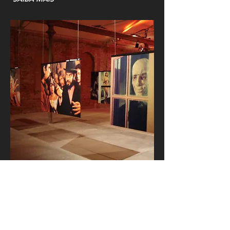
EXPOSIÇÃO OBRAS ORIGINAIS
ROBERTO RODRIGUES