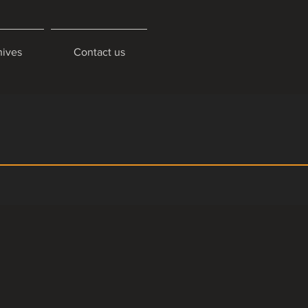
hives
Contact us