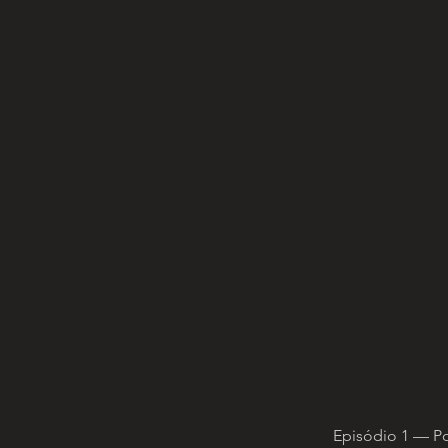
Episódio 1 — P